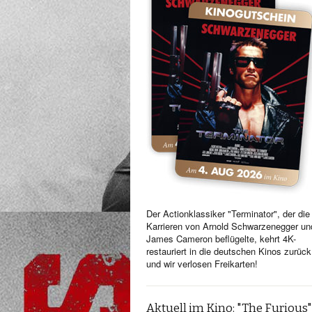
Der Actionklassiker "Terminator", der die
Karrieren von Arnold Schwarzenegger un
James Cameron beflügelte, kehrt 4K-
restauriert in die deutschen Kinos zurück
und wir verlosen Freikarten!
Aktuell im Kino: "The Furious"