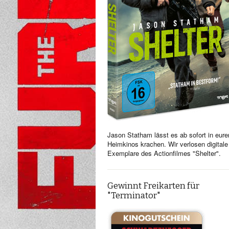
Jason Statham lässt es ab sofort in eure
Heimkinos krachen. Wir verlosen digitale
Exemplare des Actionfilmes "Shelter".
Gewinnt Freikarten für
"Terminator"