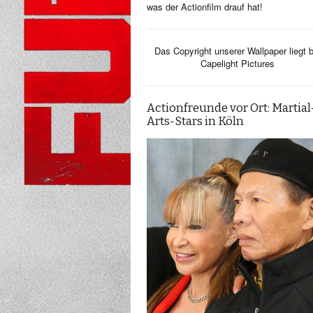
was der Actionfilm drauf hat!
Das Copyright unserer Wallpaper liegt b
Capelight Pictures
Actionfreunde vor Ort: Martial
Arts-Stars in Köln