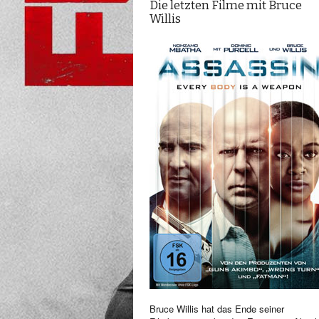
Die letzten Filme mit Bruce
Willis
Bruce Willis hat das Ende seiner