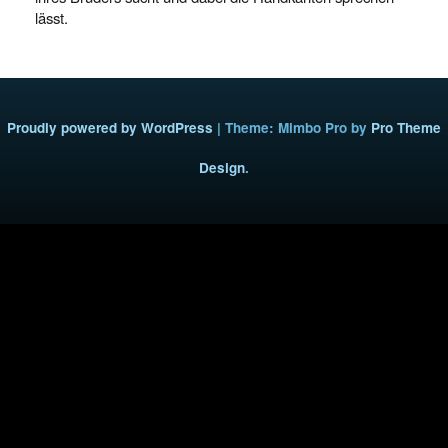
lässt.
Proudly powered by WordPress
|
Theme: Mimbo Pro by
Pro Theme
Design
.