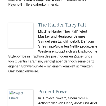
Psycho-Thrillers daherkommend…
The Harder They Fall
Mit „The Harder They Fall“ liefert
Musiker und Regisseur Jeymes
Samuel sein Langfilmdebüt. Der vom
Streaming-Giganten Netflix produzierte
Western entpuppt sich als knallig-bunte
Stylebombe in Tradition des postmodernen Zitate-Kinos
von Quentin Tarantino, verfolgt aber dennoch seine ganz
eigenen Schwerpunkte – mit einem komplett schwarzen
Cast beispielsweise.
Project Power
In „Project Power“, einem Sci-Fi-
Actionthriller von Henry Joost und Ariel