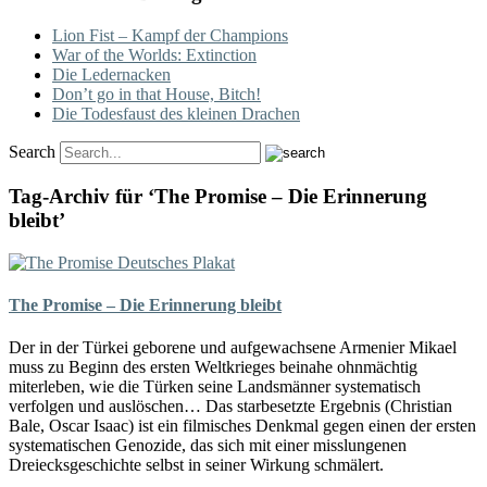
Lion Fist – Kampf der Champions
War of the Worlds: Extinction
Die Ledernacken
Don’t go in that House, Bitch!
Die Todesfaust des kleinen Drachen
Search
Tag-Archiv für ‘The Promise – Die Erinnerung
bleibt’
The Promise – Die Erinnerung bleibt
Der in der Türkei geborene und aufgewachsene Armenier Mikael
muss zu Beginn des ersten Weltkrieges beinahe ohnmächtig
miterleben, wie die Türken seine Landsmänner systematisch
verfolgen und auslöschen… Das starbesetzte Ergebnis (Christian
Bale, Oscar Isaac) ist ein filmisches Denkmal gegen einen der ersten
systematischen Genozide, das sich mit einer misslungenen
Dreiecksgeschichte selbst in seiner Wirkung schmälert.