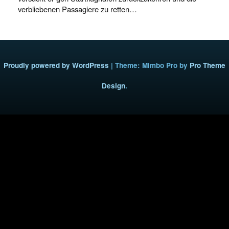
verbliebenen Passagiere zu retten…
Proudly powered by WordPress
|
Theme: Mimbo Pro by
Pro Theme
Design
.