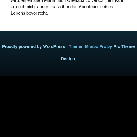
er noch nicht ahnen, dass ihm das Abenteuer seines
Lebens bevorsteht.
Proudly powered by WordPress
|
Theme: Mimbo Pro by
Pro Theme
Design
.