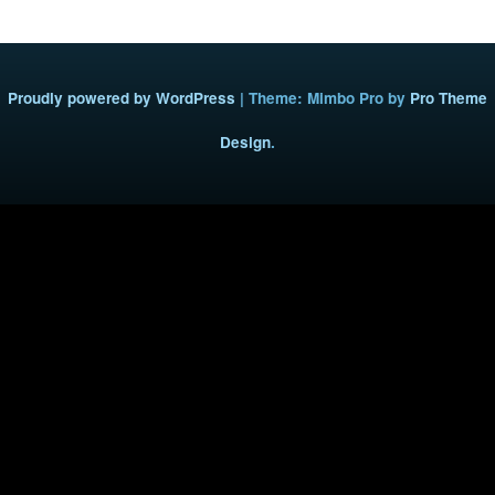
Proudly powered by WordPress
|
Theme: Mimbo Pro by
Pro Theme
Design
.