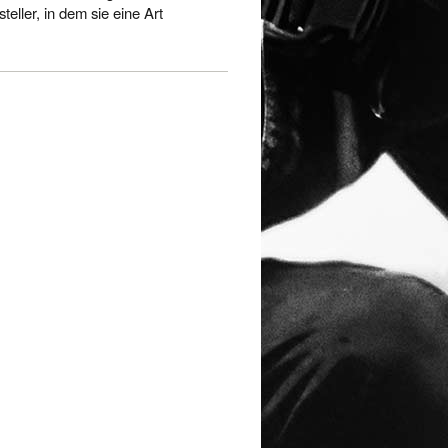
steller, in dem sie eine Art