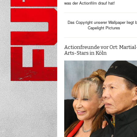
was der Actionfilm drauf hat!
Das Copyright unserer Wallpaper liegt b
Capelight Pictures
Actionfreunde vor Ort: Martial
Arts-Stars in Köln