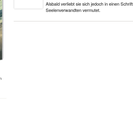
Alsbald verliebt sie sich jedoch in einen Schrift
Seelenverwandten vermutet.
n