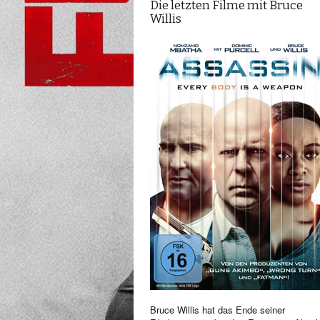
Die letzten Filme mit Bruce
Willis
Bruce Willis hat das Ende seiner