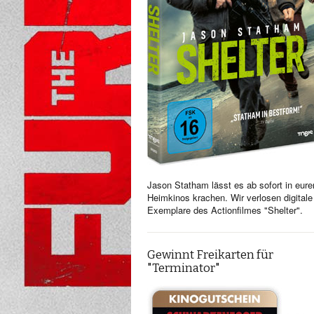
Jason Statham lässt es ab sofort in eure
Heimkinos krachen. Wir verlosen digitale
Exemplare des Actionfilmes "Shelter".
Gewinnt Freikarten für
"Terminator"