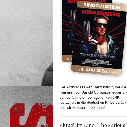
Der Actionklassiker "Terminator", der die
Karrieren von Arnold Schwarzenegger un
James Cameron beflügelte, kehrt 4K-
restauriert in die deutschen Kinos zurück
und wir verlosen Freikarten!
Aktuell im Kino: "The Furious"