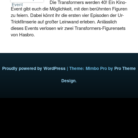
Die Transformers werden 40! Ein Kino-
Event gibt euch die Möglichkeit, mit den berühmten Figuren
zu feiern. Dabei könnt ihr die ersten vier Episoden der Ur-
Trickfilmserie auf großer Leinwand erleben. Anlässlich
dieses Events verlosen wir zwei Transformers-Figurensets
von Hasbro.
Proudly powered by WordPress
|
Theme: Mimbo Pro by
Pro Theme
Design
.