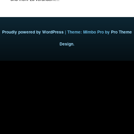
Proudly powered by WordPress
|
Theme: Mimbo Pro by
Pro Theme
Design
.