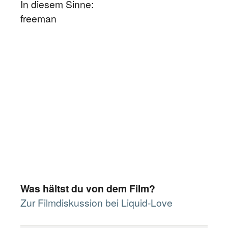
In diesem Sinne:
freeman
Was hältst du von dem Film?
Zur Filmdiskussion bei Liquid-Love