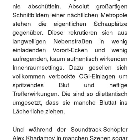
nie abschütteln. Absolut großartigen
Schnittbildern einer nächtlichen Metropole
stehen die eigentlichen Schauplätze
gegenüber. Diese rekrutieren sich aus
langweiligen Nebenstraßen in wenig
einladenden Vorort-Ecken und wenig
aufregenden, kaum authentisch wirkenden
Innenraumsettings. Dazu gesellen sich
vollkommen verbockte CGI-Einlagen um
spritzendes Blut und heftige
Trefferwirkungen. Die sind so dilettantisch
umgesetzt, dass sie manche Bluttat ins
Lächerliche ziehen.
Und während der Soundtrack-Schöpfer
Alex Kharlamov in manchen Szenen sogar