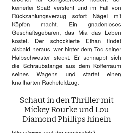
keinerlei Spaß versteht und im Fall von
Rückzahlungsverzug sofort Nägel mit
Köpfen macht. Ein gnadenloses
Geschäftsgebaren, das Mia das Leben
kostet. Der schockierte Ethan findet
alsbald heraus, wer hinter dem Tod seiner
Halbschwester steckt. Er schnappt sich
die Schraubstange aus dem Kofferraum
seines Wagens und startet einen
knallharten Rachefeldzug.
Schaut in den Thriller mit
Mickey Rourke und Lou
Diamond Phillips hinein
httpv://www.youtube.com/watch?