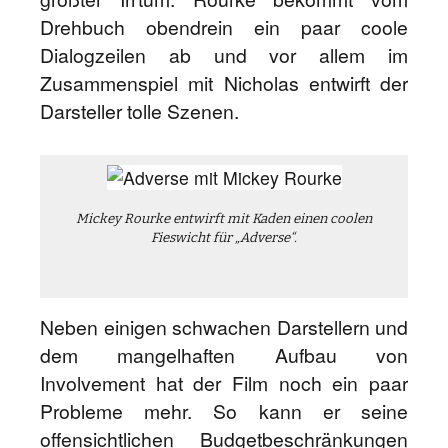
Drehbuch obendrein ein paar coole
Dialogzeilen ab und vor allem im
Zusammenspiel mit Nicholas entwirft der
Darsteller tolle Szenen.
Mickey Rourke entwirft mit Kaden einen coolen
Fieswicht für „Adverse“.
Neben einigen schwachen Darstellern und
dem mangelhaften Aufbau von
Involvement hat der Film noch ein paar
Probleme mehr. So kann er seine
offensichtlichen Budgetbeschränkungen