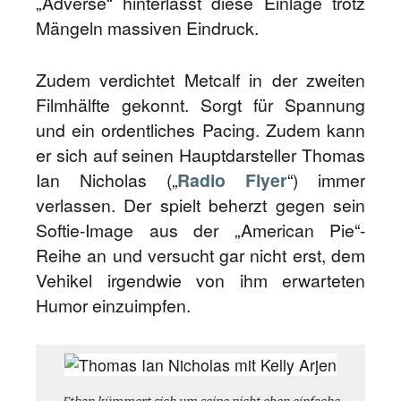
„Adverse“ hinterlässt diese Einlage trotz
Mängeln massiven Eindruck.
Zudem verdichtet Metcalf in der zweiten
Filmhälfte gekonnt. Sorgt für Spannung
und ein ordentliches Pacing. Zudem kann
er sich auf seinen Hauptdarsteller Thomas
Ian Nicholas („
Radio Flyer
“) immer
verlassen. Der spielt beherzt gegen sein
Softie-Image aus der „American Pie“-
Reihe an und versucht gar nicht erst, dem
Vehikel irgendwie von ihm erwarteten
Humor einzuimpfen.