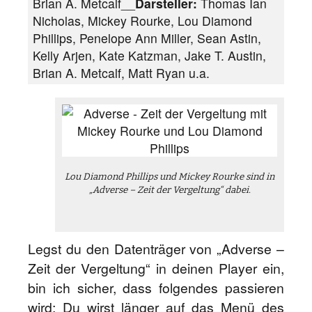
Brian A. Metcalf__
Darsteller:
Thomas Ian
Nicholas, Mickey Rourke, Lou Diamond
Phillips, Penelope Ann Miller, Sean Astin,
Kelly Arjen, Kate Katzman, Jake T. Austin,
Brian A. Metcalf, Matt Ryan u.a.
Lou Diamond Phillips und Mickey Rourke sind in
„Adverse – Zeit der Vergeltung“ dabei.
Legst du den Datenträger von „Adverse –
Zeit der Vergeltung“ in deinen Player ein,
bin ich sicher, dass folgendes passieren
wird: Du wirst länger auf das Menü des