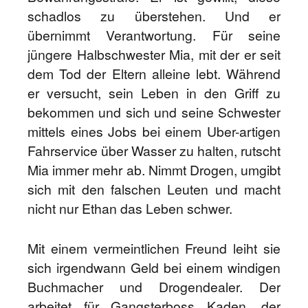
schadlos zu überstehen. Und er
übernimmt Verantwortung. Für seine
jüngere Halbschwester Mia, mit der er seit
dem Tod der Eltern alleine lebt. Während
er versucht, sein Leben in den Griff zu
bekommen und sich und seine Schwester
mittels eines Jobs bei einem Uber-artigen
Fahrservice über Wasser zu halten, rutscht
Mia immer mehr ab. Nimmt Drogen, umgibt
sich mit den falschen Leuten und macht
nicht nur Ethan das Leben schwer.
Mit einem vermeintlichen Freund leiht sie
sich irgendwann Geld bei einem windigen
Buchmacher und Drogendealer. Der
arbeitet für Gangsterboss Kaden, der