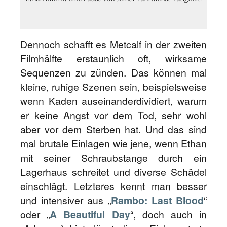
Dennoch schafft es Metcalf in der zweiten
Filmhälfte erstaunlich oft, wirksame
Sequenzen zu zünden. Das können mal
kleine, ruhige Szenen sein, beispielsweise
wenn Kaden auseinanderdividiert, warum
er keine Angst vor dem Tod, sehr wohl
aber vor dem Sterben hat. Und das sind
mal brutale Einlagen wie jene, wenn Ethan
mit seiner Schraubstange durch ein
Lagerhaus schreitet und diverse Schädel
einschlägt. Letzteres kennt man besser
und intensiver aus „
Rambo: Last Blood
“
oder „
A Beautiful Day
“, doch auch in