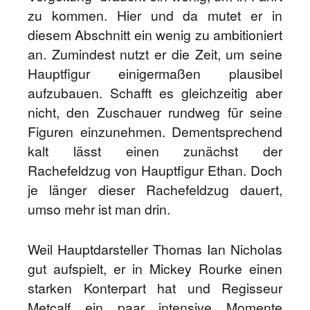
zu kommen. Hier und da mutet er in
diesem Abschnitt ein wenig zu ambitioniert
an. Zumindest nutzt er die Zeit, um seine
Hauptfigur einigermaßen plausibel
aufzubauen. Schafft es gleichzeitig aber
nicht, den Zuschauer rundweg für seine
Figuren einzunehmen. Dementsprechend
kalt lässt einen zunächst der
Rachefeldzug von Hauptfigur Ethan. Doch
je länger dieser Rachefeldzug dauert,
umso mehr ist man drin.
Weil Hauptdarsteller Thomas Ian Nicholas
gut aufspielt, er in Mickey Rourke einen
starken Konterpart hat und Regisseur
Metcalf ein paar intensive Momente