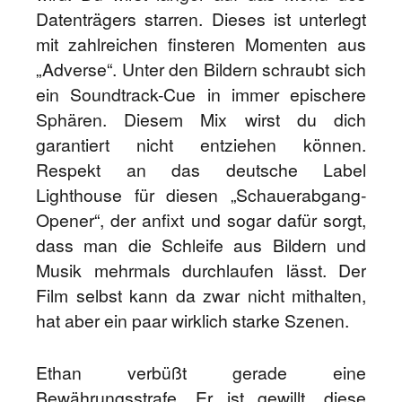
Datenträgers starren. Dieses ist unterlegt
mit zahlreichen finsteren Momenten aus
„Adverse“. Unter den Bildern schraubt sich
ein Soundtrack-Cue in immer epischere
Sphären. Diesem Mix wirst du dich
garantiert nicht entziehen können.
Respekt an das deutsche Label
Lighthouse für diesen „Schauerabgang-
Opener“, der anfixt und sogar dafür sorgt,
dass man die Schleife aus Bildern und
Musik mehrmals durchlaufen lässt. Der
Film selbst kann da zwar nicht mithalten,
hat aber ein paar wirklich starke Szenen.
Ethan verbüßt gerade eine
Bewährungsstrafe. Er ist gewillt, diese