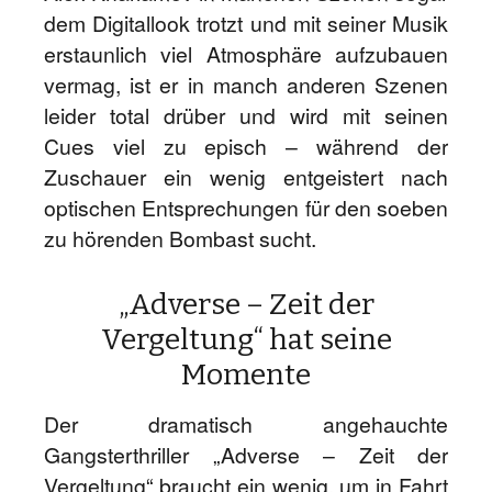
dem Digitallook trotzt und mit seiner Musik
erstaunlich viel Atmosphäre aufzubauen
vermag, ist er in manch anderen Szenen
leider total drüber und wird mit seinen
Cues viel zu episch – während der
Zuschauer ein wenig entgeistert nach
optischen Entsprechungen für den soeben
zu hörenden Bombast sucht.
„Adverse – Zeit der
Vergeltung“ hat seine
Momente
Der dramatisch angehauchte
Gangsterthriller „Adverse – Zeit der
Vergeltung“ braucht ein wenig, um in Fahrt