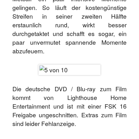
gelingen. So läuft der kostengünstige
Streifen in seiner zweiten Hälfte
erstaunlich rund, wirkt besser
durchgetaktet und schafft es sogar, ein
paar unvermutet spannende Momente
abzufeuern.
Die deutsche DVD / Blu-ray zum Film
kommt von Lighthouse Home
Entertainment und ist mit einer FSK 16
Freigabe ungeschnitten. Extras zum Film
sind leider Fehlanzeige.