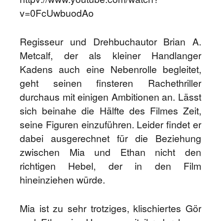
v=0FcUwbuodAo
Regisseur und Drehbuchautor Brian A.
Metcalf, der als kleiner Handlanger
Kadens auch eine Nebenrolle begleitet,
geht seinen finsteren Rachethriller
durchaus mit einigen Ambitionen an. Lässt
sich beinahe die Hälfte des Filmes Zeit,
seine Figuren einzuführen. Leider findet er
dabei ausgerechnet für die Beziehung
zwischen Mia und Ethan nicht den
richtigen Hebel, der in den Film
hineinziehen würde.
Mia ist zu sehr trotziges, klischiertes Gör