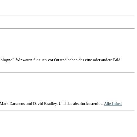
logne“. Wir waren für euch vor Ort und haben das eine oder andere Bild
t Mark Dacascos und David Bradley. Und das absolut kostenlos.
Alle Infos!