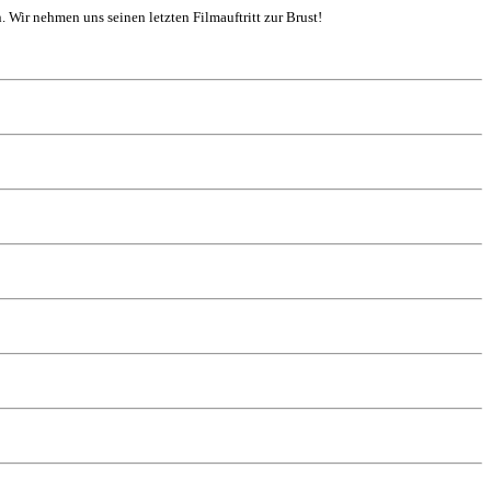
. Wir nehmen uns seinen letzten Filmauftritt zur Brust!