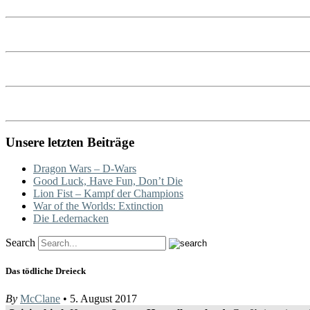
Unsere letzten Beiträge
Dragon Wars – D-Wars
Good Luck, Have Fun, Don’t Die
Lion Fist – Kampf der Champions
War of the Worlds: Extinction
Die Ledernacken
Search
Das tödliche Dreieck
By
McClane
• 5. August 2017