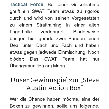
Tactical Force
: Bei einer Geiselnahme
greift ein SWAT Team etwas zu rigoros
durch und wird von seinen Vorgesetzten
zu einem Straftraining in einer alten
Lagerhalle verdonnert. Blöderweise
bringen hier gerade zwei Banden einen
Deal unter Dach und Fach und haben
etwas gegen jedwede Einmischung. Noch
blöder: Das SWAT Team hat nur
Übungsmunition am Mann.
Unser Gewinnspiel zur „Steve
Austin Action Box“
Wer die Chance haben möchte, eine der
Boxen zu gewinnen, sollte uns folgende,