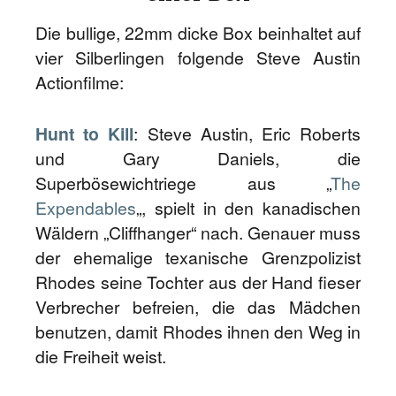
Die bullige, 22mm dicke Box beinhaltet auf
vier Silberlingen folgende Steve Austin
Actionfilme:
Hunt to Kill
: Steve Austin, Eric Roberts
und Gary Daniels, die
Superbösewichtriege aus „
The
Expendables
„, spielt in den kanadischen
Wäldern „Cliffhanger“ nach. Genauer muss
der ehemalige texanische Grenzpolizist
Rhodes seine Tochter aus der Hand fieser
Verbrecher befreien, die das Mädchen
benutzen, damit Rhodes ihnen den Weg in
die Freiheit weist.