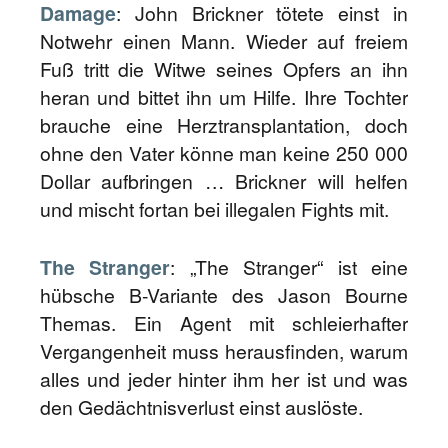
Damage
: John Brickner tötete einst in
Notwehr einen Mann. Wieder auf freiem
Fuß tritt die Witwe seines Opfers an ihn
heran und bittet ihn um Hilfe. Ihre Tochter
brauche eine Herztransplantation, doch
ohne den Vater könne man keine 250 000
Dollar aufbringen … Brickner will helfen
und mischt fortan bei illegalen Fights mit.
The Stranger
: „The Stranger“ ist eine
hübsche B-Variante des Jason Bourne
Themas. Ein Agent mit schleierhafter
Vergangenheit muss herausfinden, warum
alles und jeder hinter ihm her ist und was
den Gedächtnisverlust einst auslöste.