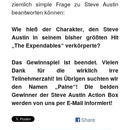
ziemlich simple Frage zu Steve Austin
beantworten können:
Wie hieß der Charakter, den Steve
Austin in seinem bisher größten Hit
„The Expendables“ verkörperte?
Das Gewinnspiel ist beendet. Vielen
Dank für die wirklich irre
Teilnehmerzahl! Im Übrigen suchten wir
den Namen „Paine“! Die beiden
Gewinner der Steve Austin Action Box
werden von uns per E-Mail informiert!
Share