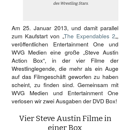
des Wrestling Stars.
Am 25. Januar 2013, und damit parallel
zum Kaufstart von „
The Expendables 2
„,
veröffentlichen Entertainment One und
WVG Medien eine große „Steve Austin
Action Box“, in der vier Filme der
Wrestlinglegende, die mehr als ein Auge
auf das Filmgeschäft geworfen zu haben
scheint, zu finden sind. Gemeinsam mit
WVG Medien und Entertainment One
verlosen wir zwei Ausgaben der DVD Box!
Vier Steve Austin Filme in
einer Box