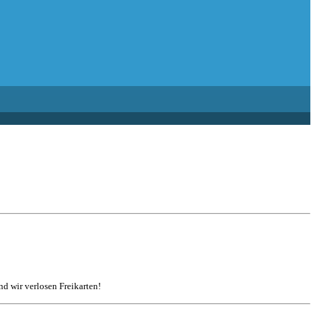
d wir verlosen Freikarten!