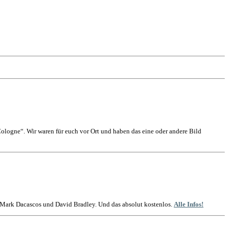
logne“. Wir waren für euch vor Ort und haben das eine oder andere Bild
t Mark Dacascos und David Bradley. Und das absolut kostenlos.
Alle Infos!