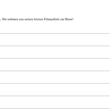
. Wir nehmen uns seinen letzten Filmauftritt zur Brust!