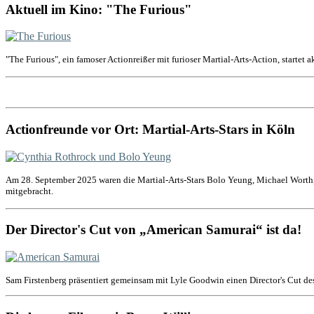
Aktuell im Kino: "The Furious"
"The Furious", ein famoser Actionreißer mit furioser Martial-Arts-Action, startet 
Actionfreunde vor Ort: Martial-Arts-Stars in Köln
Am 28. September 2025 waren die Martial-Arts-Stars Bolo Yeung, Michael Worth,
mitgebracht.
Der Director's Cut von „American Samurai“ ist da!
Sam Firstenberg präsentiert gemeinsam mit Lyle Goodwin einen Director's Cut de