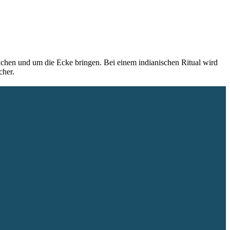
auchen und um die Ecke bringen. Bei einem indianischen Ritual wird
cher.