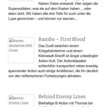
Nahen Osten entsandt. Hier zeigen die
Supersoldaten, was sie auf dem Kasten haben… oder
eben nicht. Wir haben alle drei Teile für euch unter die
Lupe genommen – und können nur warnen…
Rambo – First Blood
Das Duell zwischen einem
Kriegsheimkehrer und einem
Kleinstadt-Sheriff ist längst unbedingter
Action-Kult. Der Actionklassiker
schlechthin transportiert neben knackig
spannender Action auch einige Ambitionen, die ihn deutlich
von den reißerischeren Fortsetzungen abheben.
Behind Enemy Lines
Bleihaltige B-Action mit Thomas Ian