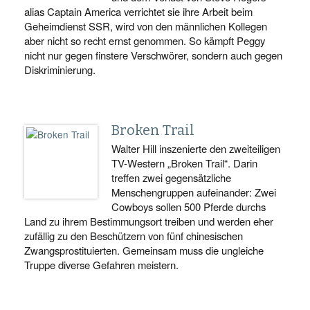
alias Captain America verrichtet sie ihre Arbeit beim
Geheimdienst SSR, wird von den männlichen Kollegen
aber nicht so recht ernst genommen. So kämpft Peggy
nicht nur gegen finstere Verschwörer, sondern auch gegen
Diskriminierung.
Broken Trail
Walter Hill inszenierte den zweiteiligen
TV-Western „Broken Trail“. Darin
treffen zwei gegensätzliche
Menschengruppen aufeinander: Zwei
Cowboys sollen 500 Pferde durchs
Land zu ihrem Bestimmungsort treiben und werden eher
zufällig zu den Beschützern von fünf chinesischen
Zwangsprostituierten. Gemeinsam muss die ungleiche
Truppe diverse Gefahren meistern.