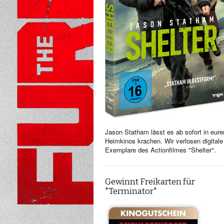
Jason Statham lässt es ab sofort in eure
Heimkinos krachen. Wir verlosen digitale
Exemplare des Actionfilmes "Shelter".
Gewinnt Freikarten für
"Terminator"