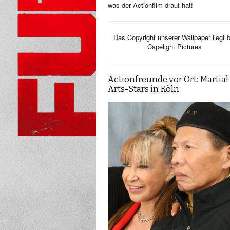
was der Actionfilm drauf hat!
Das Copyright unserer Wallpaper liegt b
Capelight Pictures
Actionfreunde vor Ort: Martial
Arts-Stars in Köln