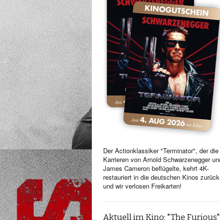
Der Actionklassiker "Terminator", der die
Karrieren von Arnold Schwarzenegger un
James Cameron beflügelte, kehrt 4K-
restauriert in die deutschen Kinos zurück
und wir verlosen Freikarten!
Aktuell im Kino: "The Furious"