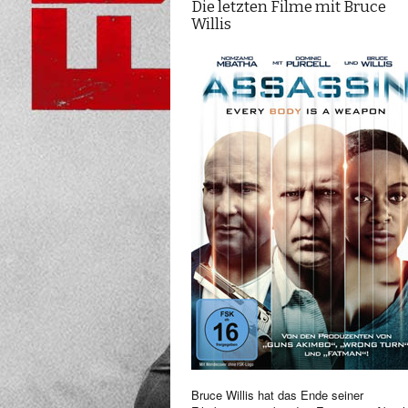
Die letzten Filme mit Bruce
Willis
Bruce Willis hat das Ende seiner