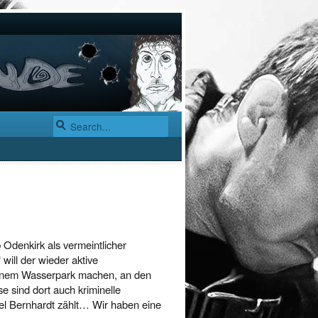
 Odenkirk als vermeintlicher
will der wieder aktive
 einem Wasserpark machen, an den
 sind dort auch kriminelle
el Bernhardt zählt… Wir haben eine