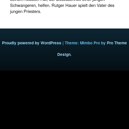
Schwangeren, helfen. Rutger Hauer spielt den Vater des
jungen Priesters.
Proudly powered by WordPress
|
Theme: Mimbo Pro by
Pro Theme
Design
.