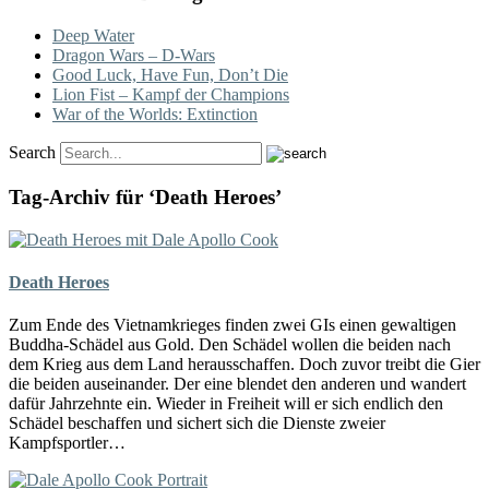
Deep Water
Dragon Wars – D-Wars
Good Luck, Have Fun, Don’t Die
Lion Fist – Kampf der Champions
War of the Worlds: Extinction
Search
Tag-Archiv für ‘Death Heroes’
Death Heroes
Zum Ende des Vietnamkrieges finden zwei GIs einen gewaltigen
Buddha-Schädel aus Gold. Den Schädel wollen die beiden nach
dem Krieg aus dem Land herausschaffen. Doch zuvor treibt die Gier
die beiden auseinander. Der eine blendet den anderen und wandert
dafür Jahrzehnte ein. Wieder in Freiheit will er sich endlich den
Schädel beschaffen und sichert sich die Dienste zweier
Kampfsportler…