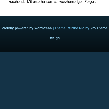
zusehends. Mit unterhaltsam schwarzhumorigen Folgen.
Proudly powered by WordPress
|
Theme: Mimbo Pro by
Pro Theme
Design
.