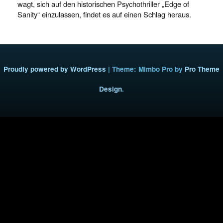
wagt, sich auf den historischen Psychothriller „Edge of
Sanity“ einzulassen, findet es auf einen Schlag heraus.
Proudly powered by WordPress
|
Theme: Mimbo Pro by
Pro Theme
Design
.