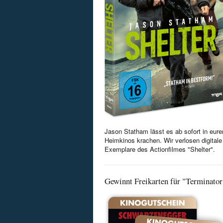
Jason Statham lässt es ab sofort in eure
Heimkinos krachen. Wir verlosen digitale
Exemplare des Actionfilmes "Shelter".
Gewinnt Freikarten für "Terminator