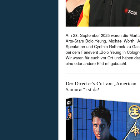
Am 28. September 2025 waren die Martia
Arts-Stars Bolo Yeung, Michael Worth, Je
Speakman und Cynthia Rothrock zu Gas
bei dem Fanevent „Bolo Yeung in Cologn
Wir waren für euch vor Ort und haben da
eine oder andere Bild mitgebracht.
Der Director's Cut von „American
Samurai“ ist da!