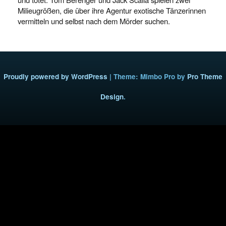
Milieugrößen, die über ihre Agentur exotische Tänzerinnen
vermitteln und selbst nach dem Mörder suchen.
Proudly powered by WordPress
|
Theme: Mimbo Pro by
Pro Theme
Design
.