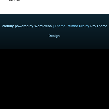
Proudly powered by WordPress
|
Theme: Mimbo Pro by
Pro Theme
Design
.