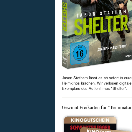
Jason Statham lässt es ab sofort in eure
Heimkinos krachen. Wir verlosen digitale
Exemplare des Actionfilmes "Shelter".
Gewinnt Freikarten für "Terminator