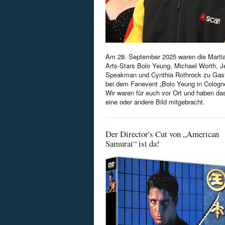
Am 28. September 2025 waren die Martia
Arts-Stars Bolo Yeung, Michael Worth, Je
Speakman und Cynthia Rothrock zu Gas
bei dem Fanevent „Bolo Yeung in Cologn
Wir waren für euch vor Ort und haben da
eine oder andere Bild mitgebracht.
Der Director's Cut von „American
Samurai“ ist da!