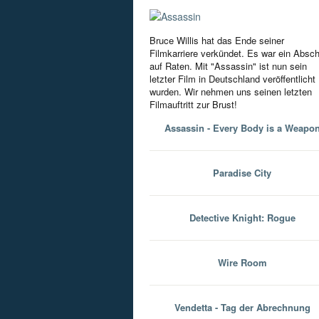
Bruce Willis hat das Ende seiner
Filmkarriere verkündet. Es war ein Absc
auf Raten. Mit "Assassin" ist nun sein
letzter Film in Deutschland veröffentlicht
wurden. Wir nehmen uns seinen letzten
Filmauftritt zur Brust!
Assassin - Every Body is a Weapo
Paradise City
Detective Knight: Rogue
Wire Room
Vendetta - Tag der Abrechnung