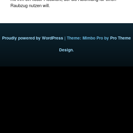
Raubzug nutzen will.
Proudly powered by WordPress
|
Theme: Mimbo Pro by
Pro Theme
Design
.