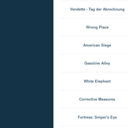
Vendetta - Tag der Abrechnung
Wrong Place
American Siege
Gasoline Alley
White Elephant
Corrective Measures
Fortress: Sniper's Eye