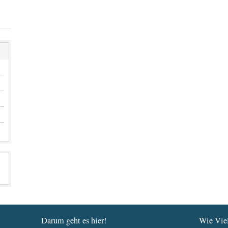
Darum geht es hier!
Wie Viel