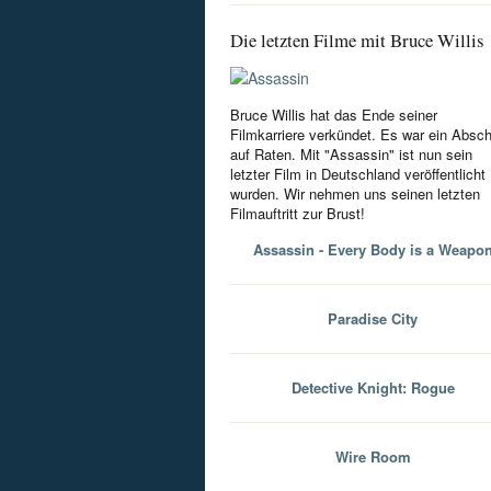
Die letzten Filme mit Bruce Willis
Bruce Willis hat das Ende seiner
Filmkarriere verkündet. Es war ein Absc
auf Raten. Mit "Assassin" ist nun sein
letzter Film in Deutschland veröffentlicht
wurden. Wir nehmen uns seinen letzten
Filmauftritt zur Brust!
Assassin - Every Body is a Weapo
Paradise City
Detective Knight: Rogue
Wire Room