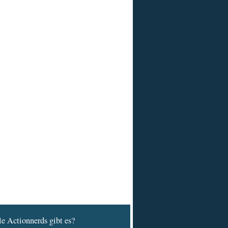
e Actionnerds gibt es?