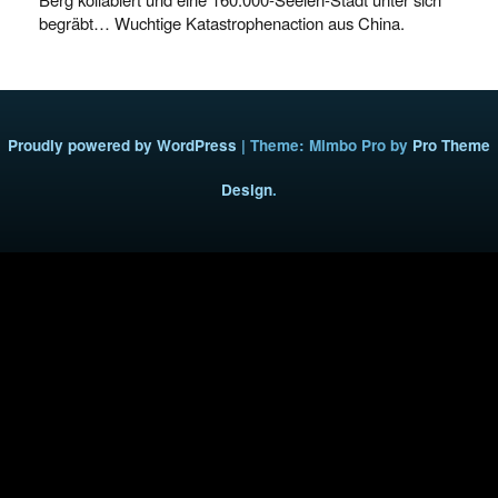
begräbt… Wuchtige Katastrophenaction aus China.
Proudly powered by WordPress
|
Theme: Mimbo Pro by
Pro Theme
Design
.