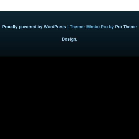
Proudly powered by WordPress
|
Theme: Mimbo Pro by
Pro Theme
Design
.