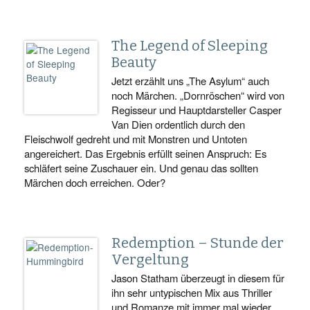
The Legend of Sleeping
Beauty
Jetzt erzählt uns „The Asylum“ auch
noch Märchen. „Dornröschen“ wird von
Regisseur und Hauptdarsteller Casper
Van Dien ordentlich durch den
Fleischwolf gedreht und mit Monstren und Untoten
angereichert. Das Ergebnis erfüllt seinen Anspruch: Es
schläfert seine Zuschauer ein. Und genau das sollten
Märchen doch erreichen. Oder?
Redemption – Stunde der
Vergeltung
Jason Statham überzeugt in diesem für
ihn sehr untypischen Mix aus Thriller
und Romanze mit immer mal wieder