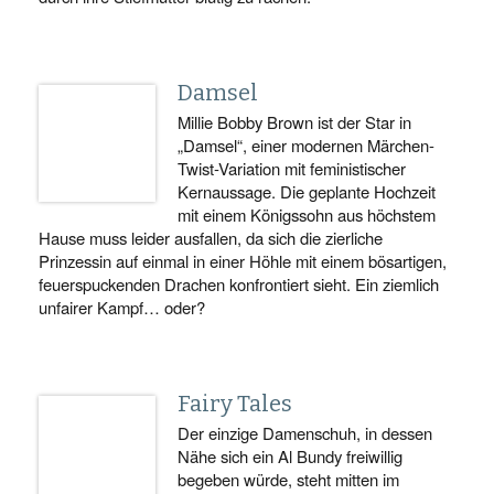
Damsel
Millie Bobby Brown ist der Star in
„Damsel“, einer modernen Märchen-
Twist-Variation mit feministischer
Kernaussage. Die geplante Hochzeit
mit einem Königssohn aus höchstem
Hause muss leider ausfallen, da sich die zierliche
Prinzessin auf einmal in einer Höhle mit einem bösartigen,
feuerspuckenden Drachen konfrontiert sieht. Ein ziemlich
unfairer Kampf… oder?
Fairy Tales
Der einzige Damenschuh, in dessen
Nähe sich ein Al Bundy freiwillig
begeben würde, steht mitten im