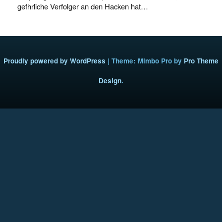
gefhrliche Verfolger an den Hacken hat…
Proudly powered by WordPress
|
Theme: Mimbo Pro by
Pro Theme
Design
.