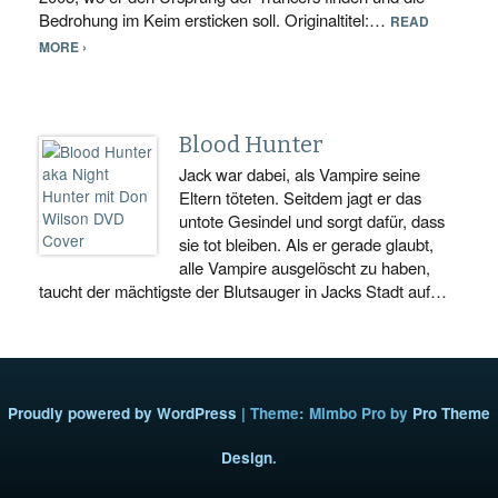
Bedrohung im Keim ersticken soll. Originaltitel:…
READ
MORE ›
Blood Hunter
Jack war dabei, als Vampire seine
Eltern töteten. Seitdem jagt er das
untote Gesindel und sorgt dafür, dass
sie tot bleiben. Als er gerade glaubt,
alle Vampire ausgelöscht zu haben,
taucht der mächtigste der Blutsauger in Jacks Stadt auf…
Proudly powered by WordPress
|
Theme: Mimbo Pro by
Pro Theme
Design
.