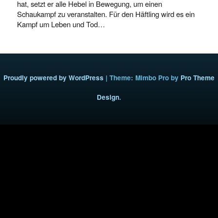
hat, setzt er alle Hebel in Bewegung, um einen
Schaukampf zu veranstalten. Für den Häftling wird es ein
Kampf um Leben und Tod…
Proudly powered by WordPress
|
Theme: Mimbo Pro by
Pro Theme
Design
.