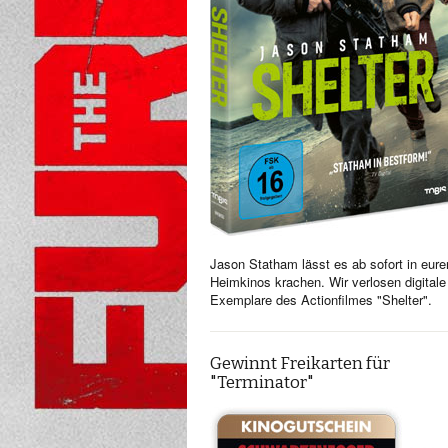
Jason Statham lässt es ab sofort in eure
Heimkinos krachen. Wir verlosen digitale
Exemplare des Actionfilmes "Shelter".
Gewinnt Freikarten für
"Terminator"