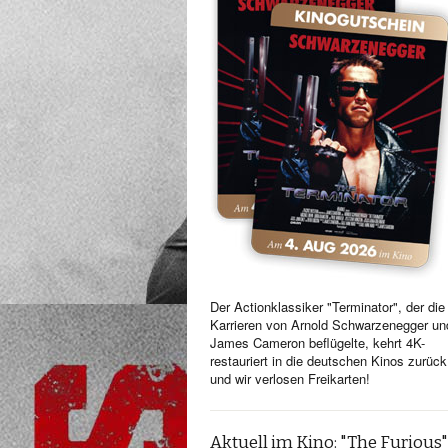
Der Actionklassiker "Terminator", der die
Karrieren von Arnold Schwarzenegger un
James Cameron beflügelte, kehrt 4K-
restauriert in die deutschen Kinos zurück
und wir verlosen Freikarten!
Aktuell im Kino: "The Furious"