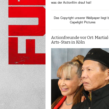
was der Actionfilm drauf hat!
Das Copyright unserer Wallpaper liegt b
Capelight Pictures
Actionfreunde vor Ort: Martial
Arts-Stars in Köln