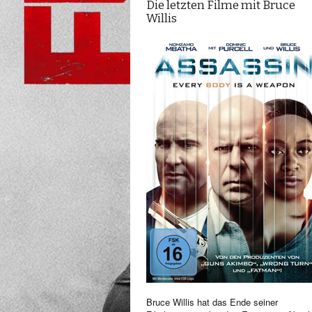
Die letzten Filme mit Bruce
Willis
Bruce Willis hat das Ende seiner