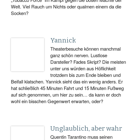
Welt. Viel Rauch um Nichts oder qualmen einem da die
Socken?
Yannick
Theaterbesuche können manchmal
ganz schön nerven. Lustlose
Darsteller? Fades Skript? Die meisten
unter uns würden aus Höflichkeit
trotzdem bis zum Ende bleiben und
Beifall klatschen. Yannick sieht das ein wenig anders. Er
hat schließlich 45 Minuten Fahrt und 15 Minuten Fußweg
auf sich genommen, um hier zu sein… da kann er doch
wohl ein bisschen Gegenwert erwarten, oder?
Unglaublich, aber wahr
Quentin Tarantino muss seinen