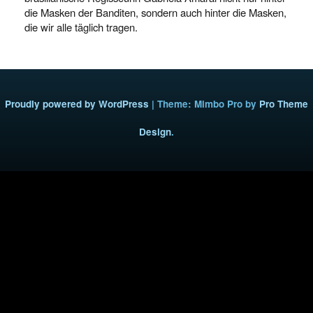
die Masken der Banditen, sondern auch hinter die Masken,
die wir alle täglich tragen.
Proudly powered by WordPress
|
Theme: Mimbo Pro by
Pro Theme
Design
.