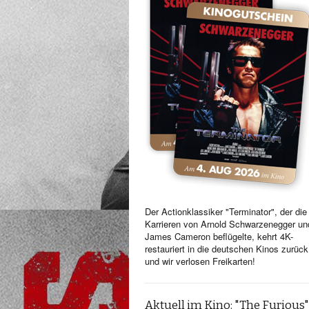
Der Actionklassiker "Terminator", der die
Karrieren von Arnold Schwarzenegger un
James Cameron beflügelte, kehrt 4K-
restauriert in die deutschen Kinos zurück
und wir verlosen Freikarten!
Aktuell im Kino: "The Furious"