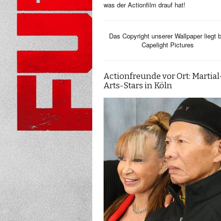
was der Actionfilm drauf hat!
Das Copyright unserer Wallpaper liegt b
Capelight Pictures
Actionfreunde vor Ort: Martial
Arts-Stars in Köln