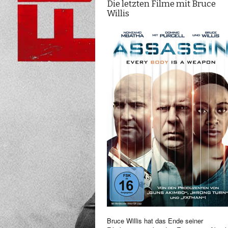
Die letzten Filme mit Bruce
Willis
Bruce Willis hat das Ende seiner