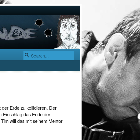
 der Erde zu kollidieren, Der
en Einschlag das Ende der
Tim will das mit seinem Mentor