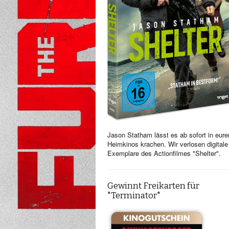
Jason Statham lässt es ab sofort in eure
Heimkinos krachen. Wir verlosen digitale
Exemplare des Actionfilmes "Shelter".
Gewinnt Freikarten für
"Terminator"