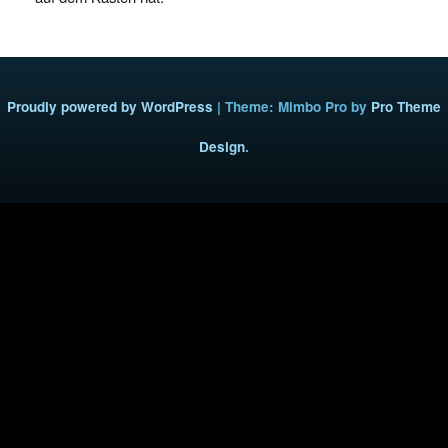
Proudly powered by WordPress
|
Theme: Mimbo Pro by
Pro Theme
Design
.