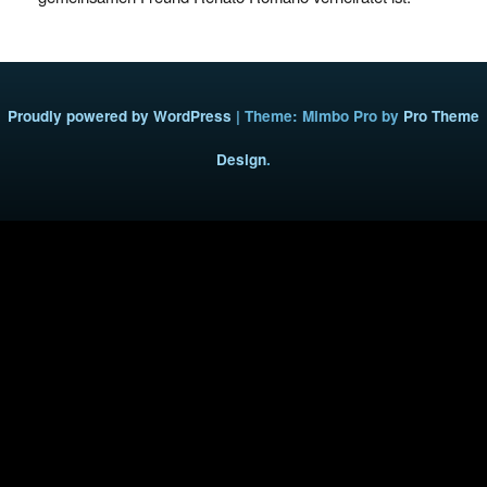
Proudly powered by WordPress
|
Theme: Mimbo Pro by
Pro Theme
Design
.