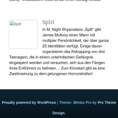
Split
In M. Night Shyamalans „Split“ gibt
James McAvoy einen Mann mit
multipler Persönlichkeit, der über ganze
23 Identitäten verfügt. Einige davon
organisieren das Kidnapping von drei
Teenagern, die in einem unterirdischen Gefängnis
eingesperrt werden und versuchen, sich aus den Fängen
ihres Entführers zu befreien… Zum Kinostart gibt es eine
Zweitmeinung zu dem gelungenen Horrorstreifen!
Proudly powered by WordPress
|
Theme: Mimbo Pro by
Pro Theme
Design
.