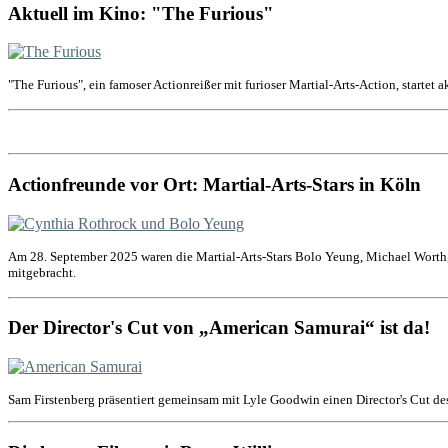
Aktuell im Kino: "The Furious"
"The Furious", ein famoser Actionreißer mit furioser Martial-Arts-Action, startet 
Actionfreunde vor Ort: Martial-Arts-Stars in Köln
Am 28. September 2025 waren die Martial-Arts-Stars Bolo Yeung, Michael Worth,
mitgebracht.
Der Director's Cut von „American Samurai“ ist da!
Sam Firstenberg präsentiert gemeinsam mit Lyle Goodwin einen Director's Cut de