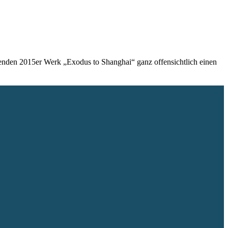
nden 2015er Werk „Exodus to Shanghai“ ganz offensichtlich einen