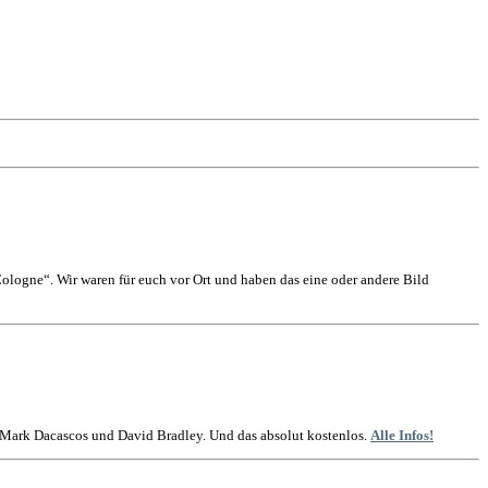
logne“. Wir waren für euch vor Ort und haben das eine oder andere Bild
t Mark Dacascos und David Bradley. Und das absolut kostenlos.
Alle Infos!