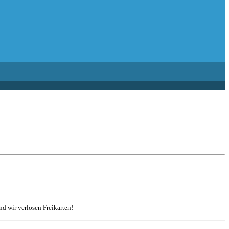
d wir verlosen Freikarten!