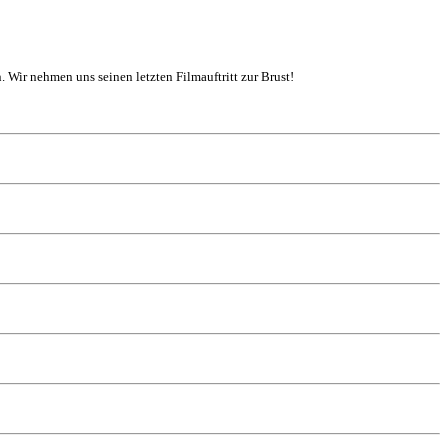
. Wir nehmen uns seinen letzten Filmauftritt zur Brust!