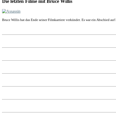
Die letzten Filme mit Bruce Willis
Bruce Willis hat das Ende seiner Filmkarriere verkündet. Es war ein Abschied auf 