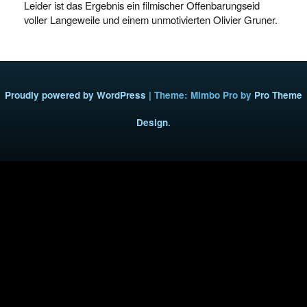
Leider ist das Ergebnis ein filmischer Offenbarungseid
voller Langeweile und einem unmotivierten Olivier Gruner.
Proudly powered by WordPress
|
Theme: Mimbo Pro by
Pro Theme
Design
.