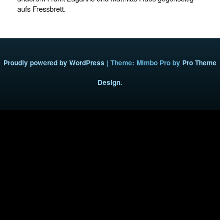
aufs Fressbrett.
Proudly powered by WordPress
|
Theme: Mimbo Pro by
Pro Theme
Design
.