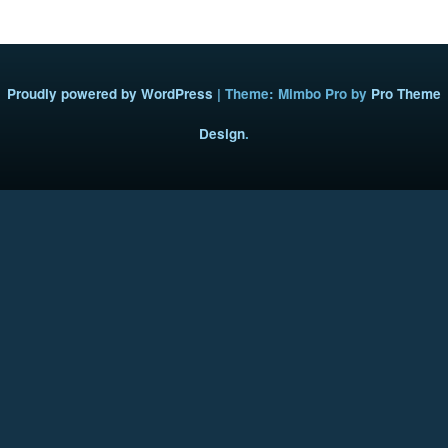
Proudly powered by WordPress
|
Theme: Mimbo Pro by
Pro Theme
Design
.