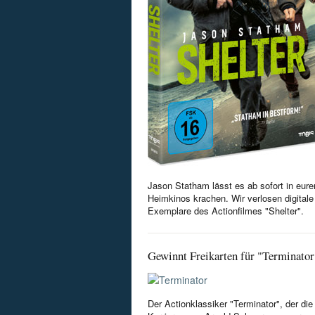
Jason Statham lässt es ab sofort in eure
Heimkinos krachen. Wir verlosen digitale
Exemplare des Actionfilmes "Shelter".
Gewinnt Freikarten für "Terminator
Der Actionklassiker "Terminator", der die