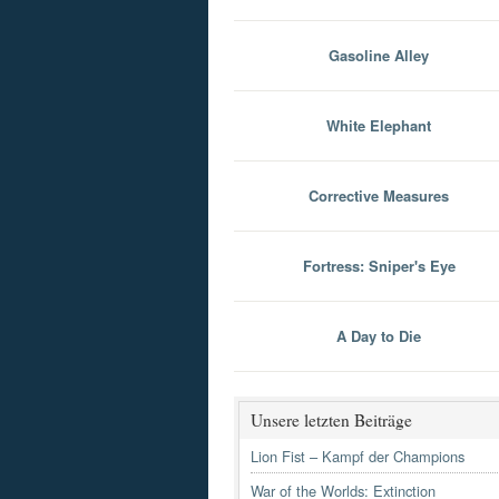
Gasoline Alley
White Elephant
Corrective Measures
Fortress: Sniper's Eye
A Day to Die
Unsere letzten Beiträge
Lion Fist – Kampf der Champions
War of the Worlds: Extinction