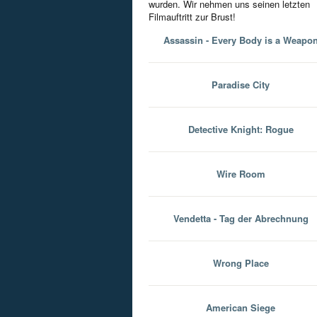
wurden. Wir nehmen uns seinen letzten
Filmauftritt zur Brust!
Assassin - Every Body is a Weapo
Paradise City
Detective Knight: Rogue
Wire Room
Vendetta - Tag der Abrechnung
Wrong Place
American Siege