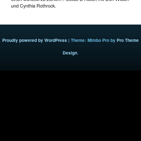
und Cynthia Rothrock.
Proudly powered by WordPress
|
Theme: Mimbo Pro by
Pro Theme
Design
.