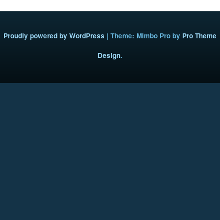
Proudly powered by WordPress
|
Theme: Mimbo Pro by
Pro Theme
Design
.