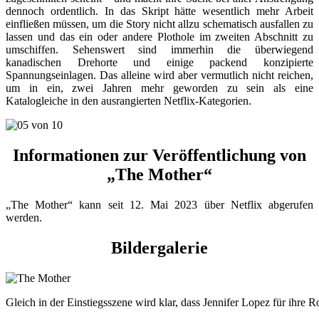
dennoch ordentlich. In das Skript hätte wesentlich mehr Arbeit
einfließen müssen, um die Story nicht allzu schematisch ausfallen zu
lassen und das ein oder andere Plothole im zweiten Abschnitt zu
umschiffen. Sehenswert sind immerhin die überwiegend
kanadischen Drehorte und einige packend konzipierte
Spannungseinlagen. Das alleine wird aber vermutlich nicht reichen,
um in ein, zwei Jahren mehr geworden zu sein als eine
Katalogleiche in den ausrangierten Netflix-Kategorien.
Informationen zur Veröffentlichung von
„The Mother“
„The Mother“ kann seit 12. Mai 2023 über Netflix abgerufen
werden.
Bildergalerie
Gleich in der Einstiegsszene wird klar, dass Jennifer Lopez für ihre R