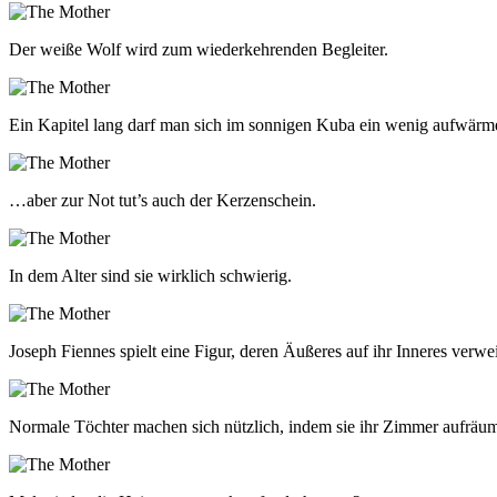
Der weiße Wolf wird zum wiederkehrenden Begleiter.
Ein Kapitel lang darf man sich im sonnigen Kuba ein wenig aufwä
…aber zur Not tut’s auch der Kerzenschein.
In dem Alter sind sie wirklich schwierig.
Joseph Fiennes spielt eine Figur, deren Äußeres auf ihr Inneres verwei
Normale Töchter machen sich nützlich, indem sie ihr Zimmer aufräume