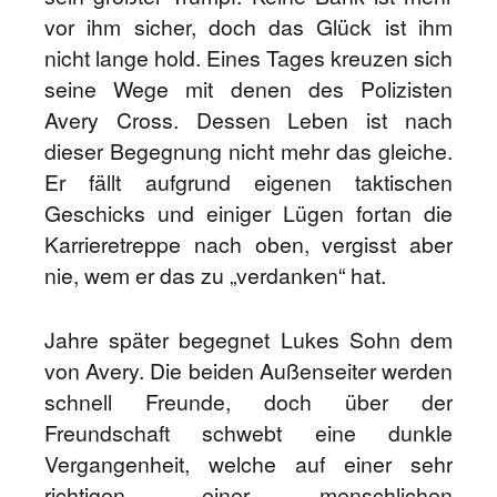
vor ihm sicher, doch das Glück ist ihm
nicht lange hold. Eines Tages kreuzen sich
seine Wege mit denen des Polizisten
Avery Cross. Dessen Leben ist nach
dieser Begegnung nicht mehr das gleiche.
Er fällt aufgrund eigenen taktischen
Geschicks und einiger Lügen fortan die
Karrieretreppe nach oben, vergisst aber
nie, wem er das zu „verdanken“ hat.
Jahre später begegnet Lukes Sohn dem
von Avery. Die beiden Außenseiter werden
schnell Freunde, doch über der
Freundschaft schwebt eine dunkle
Vergangenheit, welche auf einer sehr
richtigen, einer menschlichen