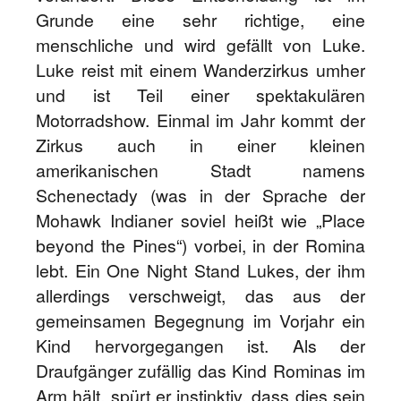
Grunde eine sehr richtige, eine
menschliche und wird gefällt von Luke.
Luke reist mit einem Wanderzirkus umher
und ist Teil einer spektakulären
Motorradshow. Einmal im Jahr kommt der
Zirkus auch in einer kleinen
amerikanischen Stadt namens
Schenectady (was in der Sprache der
Mohawk Indianer soviel heißt wie „Place
beyond the Pines“) vorbei, in der Romina
lebt. Ein One Night Stand Lukes, der ihm
allerdings verschweigt, das aus der
gemeinsamen Begegnung im Vorjahr ein
Kind hervorgegangen ist. Als der
Draufgänger zufällig das Kind Rominas im
Arm hält, spürt er instinktiv, dass dies sein