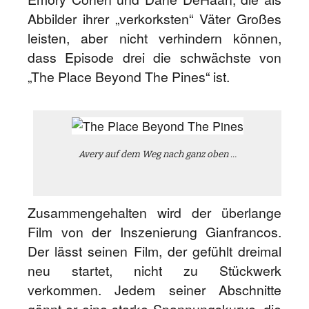
Abbilder ihrer „verkorksten“ Väter Großes
leisten, aber nicht verhindern können,
dass Episode drei die schwächste von
„The Place Beyond The Pines“ ist.
Avery auf dem Weg nach ganz oben …
Zusammengehalten wird der überlange
Film von der Inszenierung Gianfrancos.
Der lässt seinen Film, der gefühlt dreimal
neu startet, nicht zu Stückwerk
verkommen. Jedem seiner Abschnitte