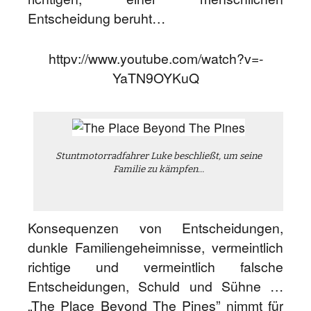
Entscheidung beruht…
httpv://www.youtube.com/watch?v=-
YaTN9OYKuQ
Stuntmotorradfahrer Luke beschließt, um seine
Familie zu kämpfen…
Konsequenzen von Entscheidungen,
dunkle Familiengeheimnisse, vermeintlich
richtige und vermeintlich falsche
Entscheidungen, Schuld und Sühne …
„The Place Beyond The Pines” nimmt für