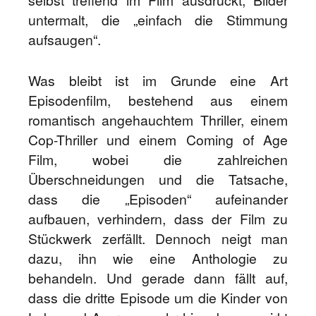
selbst treffend im Film ausdrückt, Bilder
untermalt, die „einfach die Stimmung
aufsaugen“.
Was bleibt ist im Grunde eine Art
Episodenfilm, bestehend aus einem
romantisch angehauchtem Thriller, einem
Cop-Thriller und einem Coming of Age
Film, wobei die zahlreichen
Überschneidungen und die Tatsache,
dass die „Episoden“ aufeinander
aufbauen, verhindern, dass der Film zu
Stückwerk zerfällt. Dennoch neigt man
dazu, ihn wie eine Anthologie zu
behandeln. Und gerade dann fällt auf,
dass die dritte Episode um die Kinder von