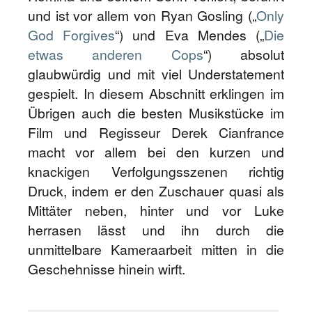
und ist vor allem von Ryan Gosling („
Only
God Forgives
“) und Eva Mendes („
Die
etwas anderen Cops
“) absolut
glaubwürdig und mit viel Understatement
gespielt. In diesem Abschnitt erklingen im
Übrigen auch die besten Musikstücke im
Film und Regisseur Derek Cianfrance
macht vor allem bei den kurzen und
knackigen Verfolgungsszenen richtig
Druck, indem er den Zuschauer quasi als
Mittäter neben, hinter und vor Luke
herrasen lässt und ihn durch die
unmittelbare Kameraarbeit mitten in die
Geschehnisse hinein wirft.