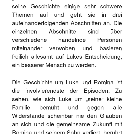
seine Geschichte einige sehr schwere
Themen auf und geht sie in drei
aufeinanderfolgenden Abschnitten an. Die
einzelnen Abschnitte sind über
verschiedene handelnde Personen
miteinander verwoben und basieren
freilich allesamt auf Lukes Entscheidung,
ein besserer Mensch zu werden.
Die Geschichte um Luke und Romina ist
die involvierendste der Episoden. Zu
sehen, wie sich Luke um „seine“ kleine
Familie bemüht und gegen alle
Widerstände scheinbar nie den Glauben
an sich und die gemeinsame Zukunft mit
Romina und seinem Sohn verliert, berührt