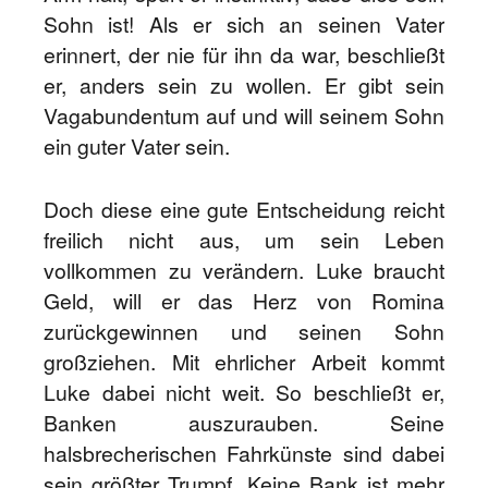
Sohn ist! Als er sich an seinen Vater
erinnert, der nie für ihn da war, beschließt
er, anders sein zu wollen. Er gibt sein
Vagabundentum auf und will seinem Sohn
ein guter Vater sein.
Doch diese eine gute Entscheidung reicht
freilich nicht aus, um sein Leben
vollkommen zu verändern. Luke braucht
Geld, will er das Herz von Romina
zurückgewinnen und seinen Sohn
großziehen. Mit ehrlicher Arbeit kommt
Luke dabei nicht weit. So beschließt er,
Banken auszurauben. Seine
halsbrecherischen Fahrkünste sind dabei
sein größter Trumpf. Keine Bank ist mehr