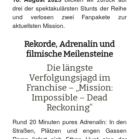
drei der spektakulärsten Stunts der Reihe
und verlosen zwei Fanpakete zur
aktuellsten Mission.
Rekorde, Adrenalin und
filmische Meilensteine
Die längste
Verfolgungsjagd im
Franchise – „Mission:
Impossible – Dead
Reckoning“
Rund 20 Minuten pures Adrenalin: In den
Straßen, Plätzen und engen Gassen