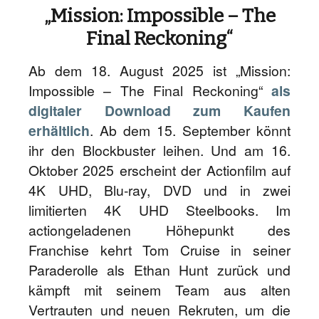
„Mission: Impossible – The
Final Reckoning“
Ab dem 18. August 2025 ist „Mission:
Impossible – The Final Reckoning“
als
digitaler Download zum Kaufen
erhältlich
. Ab dem 15. September könnt
ihr den Blockbuster leihen. Und am 16.
Oktober 2025 erscheint der Actionfilm auf
4K UHD, Blu-ray, DVD und in zwei
limitierten 4K UHD Steelbooks. Im
actiongeladenen Höhepunkt des
Franchise kehrt Tom Cruise in seiner
Paraderolle als Ethan Hunt zurück und
kämpft mit seinem Team aus alten
Vertrauten und neuen Rekruten, um die