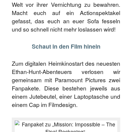
Welt vor ihrer Vernichtung zu bewahren.
Macht euch auf ein Actionspektakel
gefasst, das euch an euer Sofa fesseln
und so schnell nicht mehr loslassen wird!
Schaut in den Film hinein
Zum digitalen Heimkinostart des neuesten
Ethan-Hunt-Abenteuers verlosen wir
gemeinsam mit Paramount Pictures zwei
Fanpakete. Diese bestehen jeweils aus
einem Jutebeutel, einer Laptoptasche und
einem Cap im Filmdesign.