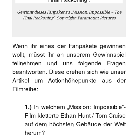
Gewinnt dieses Fanpaket zu „Mission: Impossible – The
Final Reckoning“. Copyright: Paramount Pictures
Wenn ihr eines der Fanpakete gewinnen
wollt, müsst ihr an unserem Gewinnspiel
teilnehmen und uns folgende Fragen
beantworten. Diese drehen sich wie unser
Artikel um Actionhöhepunkte aus der
Filmreihe:
1.)
In welchem „Mission: Impossible“-
Film kletterte Ethan Hunt / Tom Cruise
auf dem höchsten Gebäude der Welt
herum?