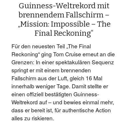
Guinness-Weltrekord mit
brennendem Fallschirm –
„Mission: Impossible – The
Final Reckoning“
Für den neuesten Teil „The Final
Reckoning“ ging Tom Cruise erneut an die
Grenzen: In einer spektakulären Sequenz
springt er mit einem brennenden
Fallschirm aus der Luft, gleich 16 Mal
innerhalb weniger Tage. Damit stellte er
einen offiziell bestätigten Guinness-
Weltrekord auf – und bewies einmal mehr,
dass er bereit ist, für authentische Action
alles zu riskieren.