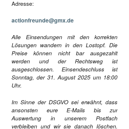
Adresse:
actionfreunde@gmx.de
Alle Einsendungen mit den korrekten
Lösungen wandern in den Lostopf. Die
Preise können nicht bar ausgezahlt
werden und der Rechtsweg ist
ausgeschlossen. Einsendeschluss ist
Sonntag, der 31. August 2025 um 18:00
Uhr.
Im Sinne der DSGVO sei erwähnt, dass
ansonsten eure E-Mails bis zur
Auswertung in unserem Postfach
verbleiben und wir sie danach löschen.