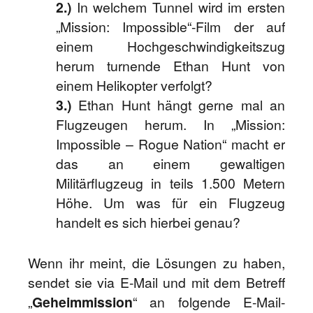
2.)
In welchem Tunnel wird im ersten
„Mission: Impossible“-Film der auf
einem Hochgeschwindigkeitszug
herum turnende Ethan Hunt von
einem Helikopter verfolgt?
3.)
Ethan Hunt hängt gerne mal an
Flugzeugen herum. In „Mission:
Impossible – Rogue Nation“ macht er
das an einem gewaltigen
Militärflugzeug in teils 1.500 Metern
Höhe. Um was für ein Flugzeug
handelt es sich hierbei genau?
Wenn ihr meint, die Lösungen zu haben,
sendet sie via E-Mail und mit dem Betreff
„
Geheimmission
“ an folgende E-Mail-