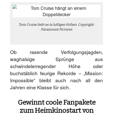
Tom Cruise liebt es in luftigen Höhen. Copyright:
Paramount Pictures
Ob rasende Verfolgungsjagden,
waghalsige Sprünge aus
schwindelerregender Höhe oder
buchstäblich feurige Rekorde – „Mission:
Impossible“ bleibt auch nach all den
Jahren eine Klasse für sich.
Gewinnt coole Fanpakete
zum Heimkinostart von