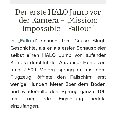
Der erste HALO Jump vor
der Kamera – „Mission:
Impossible – Fallout“
In „
Fallout
“ schrieb Tom Cruise Stunt-
Geschichte, als er als erster Schauspieler
selbst einen HALO Jump vor laufender
Kamera durchführte. Aus einer Höhe von
rund 7.600 Metern sprang er aus dem
Flugzeug, öffnete den Fallschirm erst
wenige Hundert Meter über dem Boden
und wiederholte den Sprung ganze 106
mal, um jede Einstellung perfekt
einzufangen.