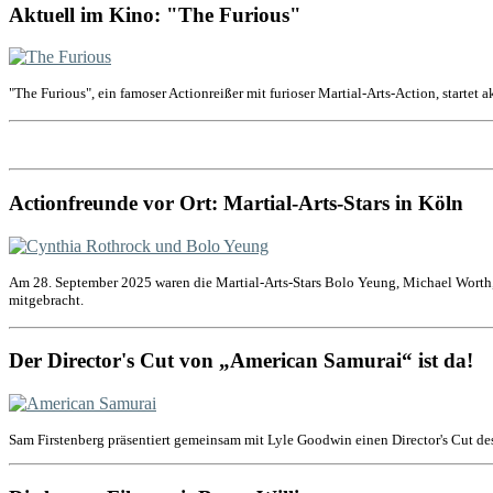
Aktuell im Kino: "The Furious"
"The Furious", ein famoser Actionreißer mit furioser Martial-Arts-Action, startet 
Actionfreunde vor Ort: Martial-Arts-Stars in Köln
Am 28. September 2025 waren die Martial-Arts-Stars Bolo Yeung, Michael Worth,
mitgebracht.
Der Director's Cut von „American Samurai“ ist da!
Sam Firstenberg präsentiert gemeinsam mit Lyle Goodwin einen Director's Cut de