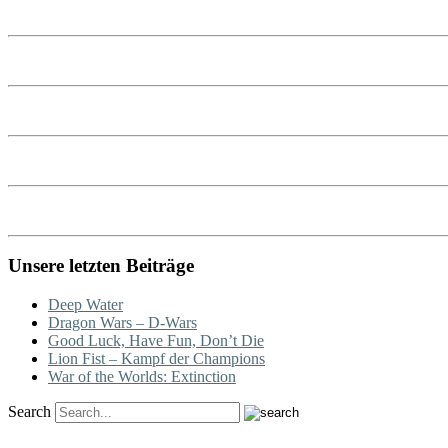
Unsere letzten Beiträge
Deep Water
Dragon Wars – D-Wars
Good Luck, Have Fun, Don’t Die
Lion Fist – Kampf der Champions
War of the Worlds: Extinction
Search