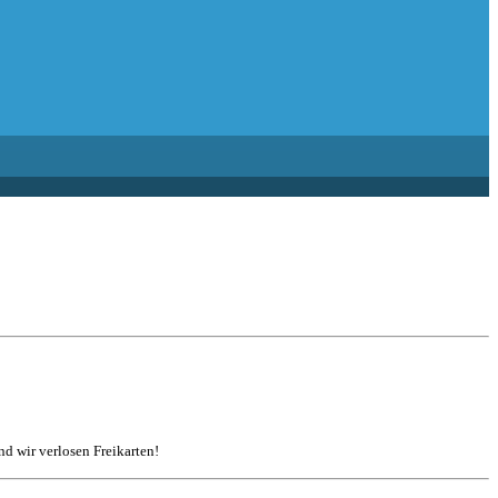
d wir verlosen Freikarten!